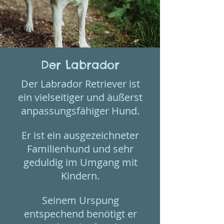
Der Labrador
Der Labrador Retriever ist
ein vielseitiger und äußerst
anpassungsfähiger Hund.
Er ist ein ausgezeichneter
Familienhund und sehr
geduldig im Umgang mit
Kindern.
Seinem Urspung
entspechend benötigt er